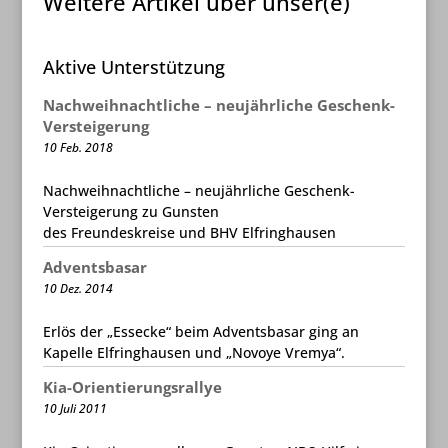
Weitere Artikel über unser(e)
Aktive Unterstützung
Nachweihnachtliche – neujährliche Geschenk-
Versteigerung
10 Feb. 2018
Nachweihnachtliche – neujährliche Geschenk-
Versteigerung zu Gunsten
des Freundeskreise und BHV Elfringhausen
Adventsbasar
10 Dez. 2014
Erlös der „Essecke“ beim Adventsbasar ging an
Kapelle Elfringhausen und „Novoye Vremya“.
Kia-Orientierungsrallye
10 Juli 2011