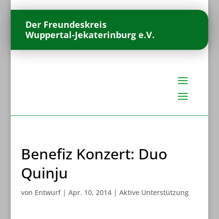
Der Freundeskreis
Wuppertal-Jekaterinburg e.V.
Benefiz Konzert: Duo
Quinju
von
Entwurf
|
Apr. 10, 2014
|
Aktive Unterstützung