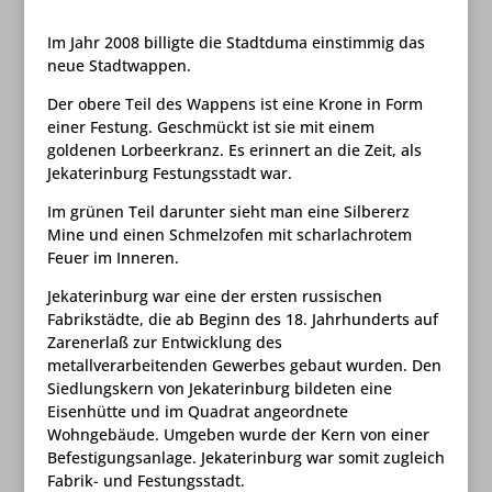
Im Jahr 2008 billigte die Stadtduma einstimmig das
neue Stadtwappen.
Der obere Teil des Wappens ist eine Krone in Form
einer Festung. Geschmückt ist sie mit einem
goldenen Lorbeerkranz. Es erinnert an die Zeit, als
Jekaterinburg Festungsstadt war.
Im grünen Teil darunter sieht man eine Silbererz
Mine und einen Schmelzofen mit scharlachrotem
Feuer im Inneren.
Jekaterinburg war eine der ersten russischen
Fabrikstädte, die ab Beginn des 18. Jahrhunderts auf
Zarenerlaß zur Entwicklung des
metallverarbeitenden Gewerbes gebaut wurden. Den
Siedlungskern von Jekaterinburg bildeten eine
Eisenhütte und im Quadrat angeordnete
Wohngebäude. Umgeben wurde der Kern von einer
Befestigungsanlage. Jekaterinburg war somit zugleich
Fabrik- und Festungsstadt.