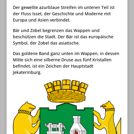
Der gewellte azurblaue Streifen im unteren Teil ist
der Fluss Isset, der Geschichte und Moderne mit
Europa und Asien verbindet.
Bär und Zobel begrenzen das Wappen und
beschützen die Stadt. Der Bär ist das europäische
Symbol, der Zobel das asiatische.
Das goldene Band ganz unten im Wappen, in dessen
Mitte sich eine silberne Druse aus fünf Kristallen
befindet, ist ein Zeichen der Hauptstadt
Jekaterinburg.