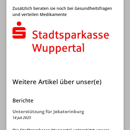
Zusätzlich beraten sie noch bei Gesundheitsfragen
und verteilen Medikamente
Weitere Artikel über unser(e)
Berichte
Unterstützung für Jekaterinburg
14 Juli 2025