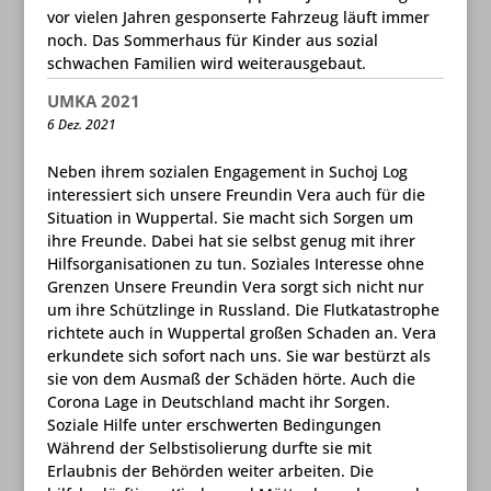
vor vielen Jahren gesponserte Fahrzeug läuft immer
noch. Das Sommerhaus für Kinder aus sozial
schwachen Familien wird weiterausgebaut.
UMKA 2021
6 Dez. 2021
Neben ihrem sozialen Engagement in Suchoj Log
interessiert sich unsere Freundin Vera auch für die
Situation in Wuppertal. Sie macht sich Sorgen um
ihre Freunde. Dabei hat sie selbst genug mit ihrer
Hilfsorganisationen zu tun. Soziales Interesse ohne
Grenzen Unsere Freundin Vera sorgt sich nicht nur
um ihre Schützlinge in Russland. Die Flutkatastrophe
richtete auch in Wuppertal großen Schaden an. Vera
erkundete sich sofort nach uns. Sie war bestürzt als
sie von dem Ausmaß der Schäden hörte. Auch die
Corona Lage in Deutschland macht ihr Sorgen.
Soziale Hilfe unter erschwerten Bedingungen
Während der Selbstisolierung durfte sie mit
Erlaubnis der Behörden weiter arbeiten. Die