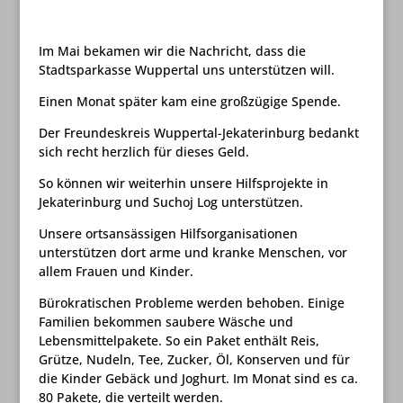
Im Mai bekamen wir die Nachricht, dass die
Stadtsparkasse Wuppertal uns unterstützen will.
Einen Monat später kam eine großzügige Spende.
Der Freundeskreis Wuppertal-Jekaterinburg bedankt
sich recht herzlich für dieses Geld.
So können wir weiterhin unsere Hilfsprojekte in
Jekaterinburg und Suchoj Log unterstützen.
Unsere ortsansässigen Hilfsorganisationen
unterstützen dort arme und kranke Menschen, vor
allem Frauen und Kinder.
Bürokratischen Probleme werden behoben. Einige
Familien bekommen saubere Wäsche und
Lebensmittelpakete. So ein Paket enthält Reis,
Grütze, Nudeln, Tee, Zucker, Öl, Konserven und für
die Kinder Gebäck und Joghurt. Im Monat sind es ca.
80 Pakete, die verteilt werden.